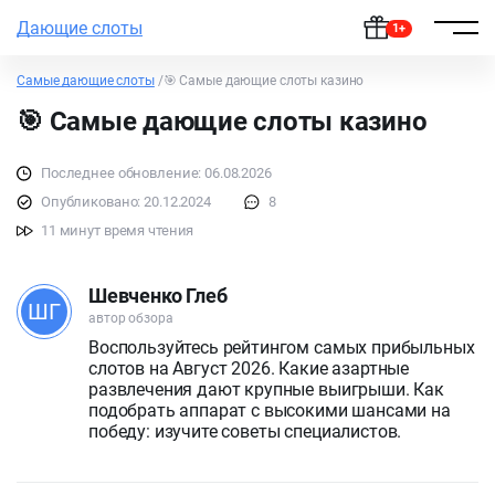
Дающие слоты
1+
Самые дающие слоты
/
🎯 Самые дающие слоты казино
🎯 Самые дающие слоты казино
Последнее обновление: 06.08.2026
Опубликовано: 20.12.2024
8
11 минут время чтения
Шевченко Глеб
ШГ
автор обзора
Воспользуйтесь рейтингом самых прибыльных
слотов на Август 2026. Какие азартные
развлечения дают крупные выигрыши. Как
подобрать аппарат с высокими шансами на
победу: изучите советы специалистов.