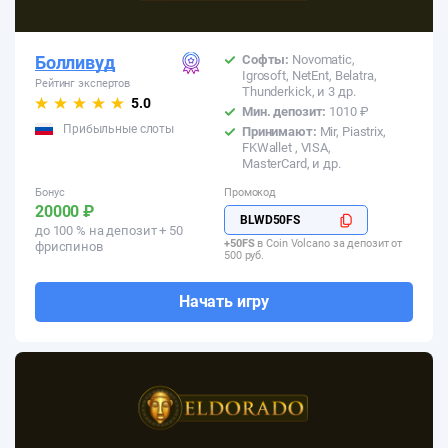
Болливуд
Софты:
Novomatic,
Igrosoft, NetEnt, Belatra,
Рейтинг экспертов
Thunderkick, и 3 др.
5.0
Мин. депозит:
1010 ₽
Прибыльные слоты
Принимают:
Mir, Piastrix,
FKWallet , VISA,
MasterCard, и др.
Бонус
Промокод
20000 ₽
BLWD50FS
до 100 % на депозит + 50
+50FS
в Coin Volcano за депозит от
фриспинов
500 руб.
Начать игру