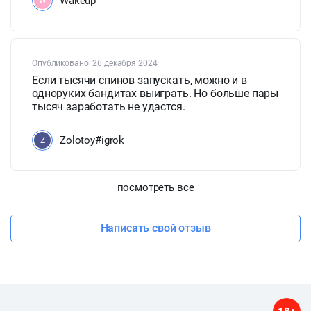
Wakeup
W
Опубликовано: 26 декабря 2024
Если тысячи спинов запускать, можно и в
одноруких бандитах выиграть. Но больше пары
тысяч заработать не удастся.
Zolotoy#igrok
Z
посмотреть все
Написать свой отзыв