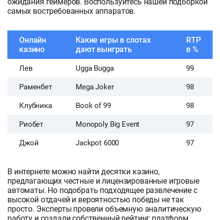
ожидания геймеров. Воспользуйтесь нашей подборкой
самых востребованных аппаратов.
Онлайн
Какие игры в слотах
RTP
казино
дают выиграть
в %
Лев
Ugga Bugga
99
Раменбет
Mega Joker
98
Клубника
Book of 99
98
Риобет
Monopoly Big Event
97
Джой
Jackpot 6000
97
В интернете можно найти десятки казино,
предлагающих честные и лицензированные игровые
автоматы. Но подобрать подходящее развлечение с
высокой отдачей и вероятностью победы не так
просто. Эксперты провели объемную аналитическую
работу и создали собственный рейтинг платформ.